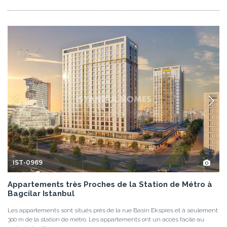
IST-0969
Appartements très Proches de la Station de Métro à
Bagcilar Istanbul
Les appartements sont situés près de la rue Basin Ekspres et à seulement
300 m de la station de métro. Les appartements ont un accès facile au