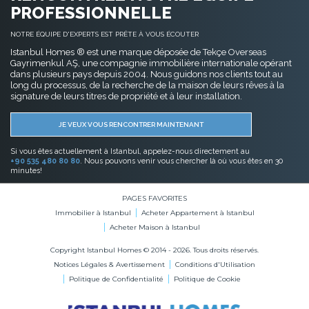
Politique de Confidentialité
Politique de Cookie
BITCOIN ACCEPTÉ
Acheter Immobilier en Bitcoin