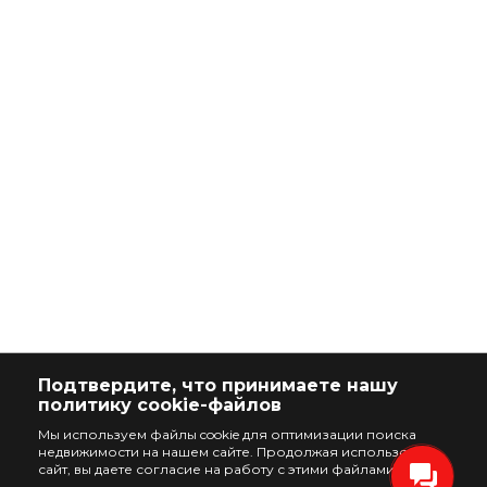
Подтвердите, что принимаете нашу
политику cookie-файлов
Мы используем файлы cookie для оптимизации поиска
недвижимости на нашем сайте. Продолжая использовать
сайт, вы даете согласие на работу с этими файлами.