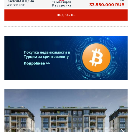
ОТ
БАЗОВАЯ ЦЕНА
12 месяцев
33.550.000 RUB
410.000 USD
Рассрочка
ПОДРОБНЕЕ