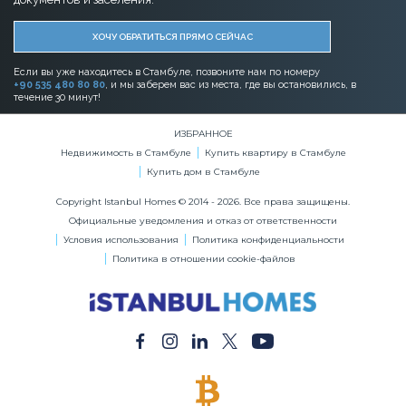
Условия использования
Политика конфиденциальности
Политика в отношении cookie-файлов
ОПЛАТА БИТКОЙНАМИ
Купите Любую Недвижимость за Биткойны