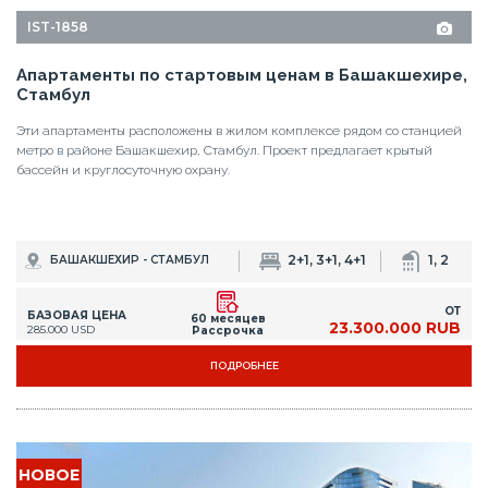
ОТ
БАЗОВАЯ ЦЕНА
60 месяцев
23.300.000 RUB
285.000 USD
Рассрочка
ПОДРОБНЕЕ
НОВОЕ
IST-1856