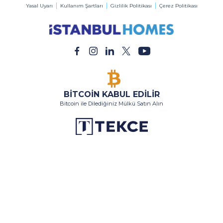
Yasal Uyarı
Kullanım Şartları
Gizlilik Politikası
Çerez Politikası
BİTCOİN KABUL EDİLİR
Bitcoin ile Dilediğiniz Mülkü Satın Alın