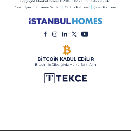
Copyright Istanbul Homes © 2014 - 2026. Tüm hakları saklıdır.
Yasal Uyarı
Kullanım Şartları
Gizlilik Politikası
Çerez Politikası
BİTCOİN KABUL EDİLİR
Bitcoin ile Dilediğiniz Mülkü Satın Alın