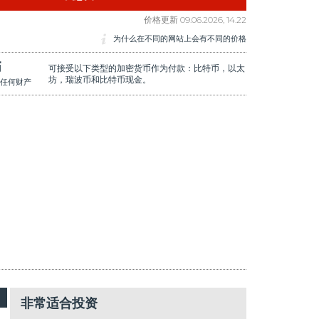
价格更新
09.06.2026, 14.22
为什么在不同的网站上会有不同的价格
币
可接受以下类型的加密货币作为付款：比特币，以太
坊，瑞波币和比特币现金。
任何财产
非常适合投资