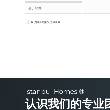
我已阅读并接受
使用条款
。
Istanbul Homes ®
认识我们的专业