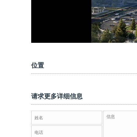
位置
请求更多详细信息