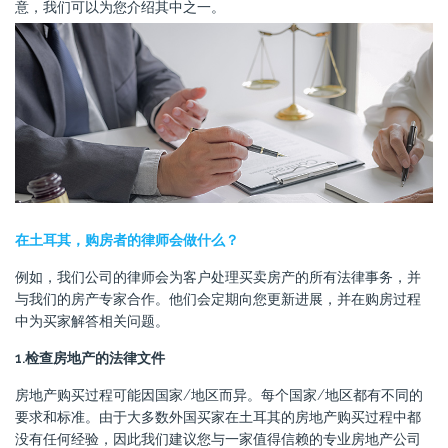
意，我们可以为您介绍其中之一。
在土耳其，购房者的律师会做什么？
例如，我们公司的律师会为客户处理买卖房产的所有法律事务，并
与我们的房产专家合作。他们会定期向您更新进展，并在购房过程
中为买家解答相关问题。
1.检查房地产的法律文件
房地产购买过程可能因国家/地区而异。每个国家/地区都有不同的
要求和标准。由于大多数外国买家在土耳其的房地产购买过程中都
没有任何经验，因此我们建议您与一家值得信赖的专业房地产公司