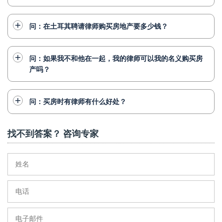
问：在土耳其聘请律师购买房地产要多少钱？
问：如果我不和他在一起，我的律师可以我的名义购买房
产吗？
问：买房时有律师有什么好处？
找不到答案？ 咨询专家