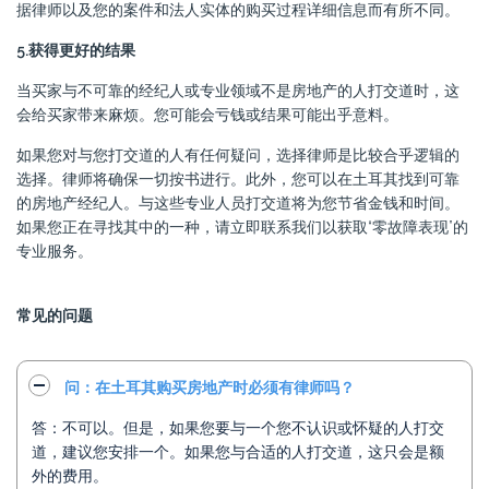
据律师以及您的案件和法人实体的购买过程详细信息而有所不同。
5.获得更好的结果
当买家与不可靠的经纪人或专业领域不是房地产的人打交道时，这
会给买家带来麻烦。您可能会亏钱或结果可能出乎意料。
如果您对与您打交道的人有任何疑问，选择律师是比较合乎逻辑的
选择。律师将确保一切按书进行。此外，您可以在土耳其找到可靠
的房地产经纪人。与这些专业人员打交道将为您节省金钱和时间。
如果您正在寻找其中的一种，请立即联系我们以获取“零故障表现”的
专业服务。
常见的问题
问：在土耳其购买房地产时必须有律师吗？
答：不可以。但是，如果您要与一个您不认识或怀疑的人打交
道，建议您安排一个。如果您与合适的人打交道，这只会是额
外的费用。