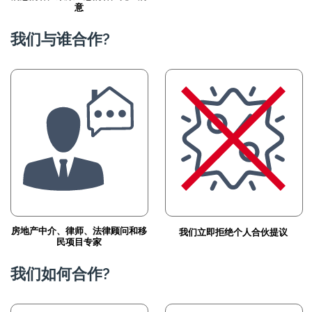
意
我们与谁合作?
房地产中介、律师、法律顾问和移
我们立即拒绝个人合伙提议
民项目专家
我们如何合作?