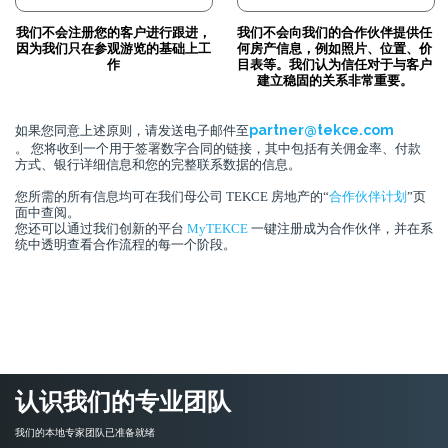
我们不会注册您的客户进行跟进，
我们不会向我们的合作伙伴提供任
因为我们只在参观游览的基础上工
何房产信息，例如照片、位置、价
作
目表等。我们认为信任对于与客户
建立稳固的关系非常重要。
partner@tekce.com
如果您同意上述原则，请发送电子邮件至
。 您将收到一个用于签署数字合同的链接，其中包括有关佣金率、付款
方式、银行详细信息和您的完整联系数据的信息。
您所需的所有信息均可在我们母公司 TEKCE 房地产的“
合作伙伴计划
”页
面中查阅。
您还可以通过我们创新的平台
MyTEKCE
一键注册成为合作伙伴，并在系
统中透明查看合作流程的每一个阶段。
认识我们的专业团队
我们的本地专家团队已准备就绪