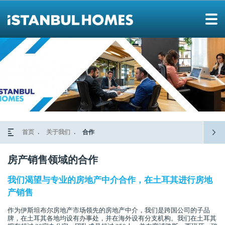
首页
关于我们
合作
房产销售领域的合作
我们渴望与专业的房地产中介合作，在土耳其进行房地
产销售
作为伊斯坦布尔房地产市场领先的房地产中介，我们是跨国公司的子品
牌，在土耳其各地均设有办事处，并在海外设有分支机构。我们在土耳其