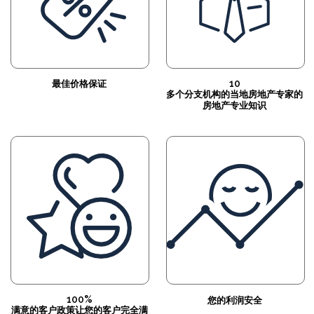
10
最佳价格保证
多个分支机构的当地房地产专家的
房地产专业知识
100%
您的利润安全
满意的客户政策让您的客户完全满