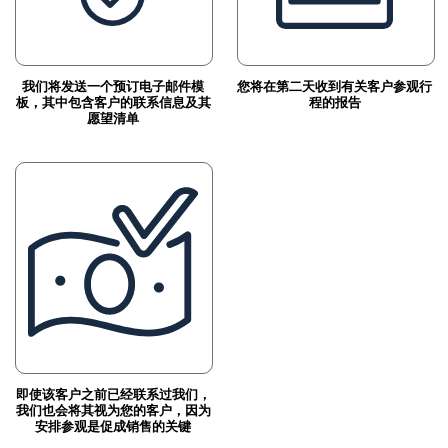
我们将发送一个预订电子邮件模
您将在第二天收到有关客户参观行
板，其中包含客户的联系信息及其
程的报告
愿望清单
即使该客户之前已经联系过我们，
我们也会将其视为您的客户，因为
安排参观是促成销售的关键