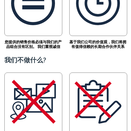
您提供的销售价格必须与我们的产
基于我们公司的价值观，我们将拥
品组合没有区别。 我们重视诚信
有值得信赖的长期合作伙伴关系
我们不做什么?