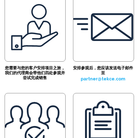
您需要与您的客户安排项目之旅，
安排参观后，您应该发送电子邮件
我们的代理商会带他们四处参观并
至
尝试完成销售
partner@tekce.com