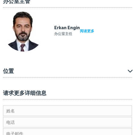
办公室主管
Erkan Engin
阅读更多
办公室主任
位置
请求更多详细信息