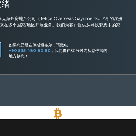
就绪
外房地产公司（Tekçe Overseas Gayrimenkul AŞ)的注册
以来在多个国家/地区开展业务。我们为客户提供从寻找梦想中的家
如果您已经在伊斯坦布尔，请致电
+90 535 480 80 80
，我们将在30分钟内从您停留的
地方接您！
接受比特币
用比特币付款购买任何财产