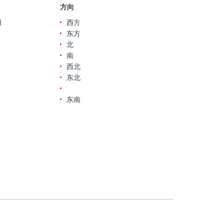
方向
用
西方
东方
北
南
西北
东北
东南