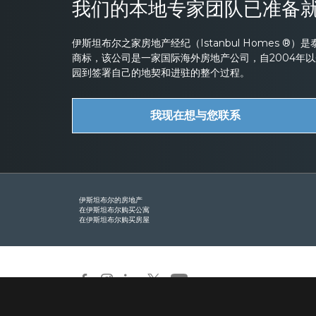
我们的本地专家团队已准备
伊斯坦布尔之家房地产经纪（Istanbul Homes ®）是泰克海
商标，该公司是一家国际海外房地产公司，自2004年
园到签署自己的地契和进驻的整个过程。
我现在想与您联系
伊斯坦布尔的房地产
在伊斯坦布尔购买公寓
在伊斯坦布尔购买房屋