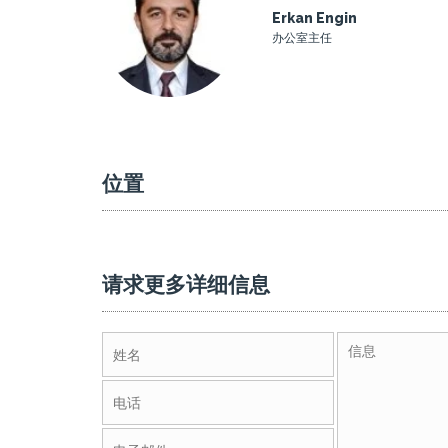
Erkan Engin
办公室主任
位置
请求更多详细信息