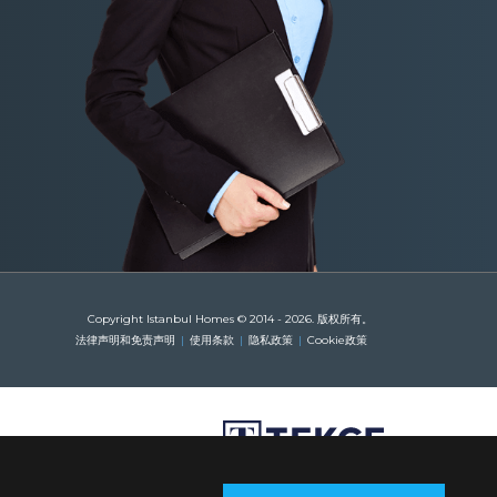
Copyright Istanbul Homes © 2014 - 2026. 版权所有。
法律声明和免责声明
使用条款
隐私政策
Cookie政策