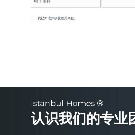
我已阅读并接受
使用条款
。
Istanbul Homes ®
认识我们的专业