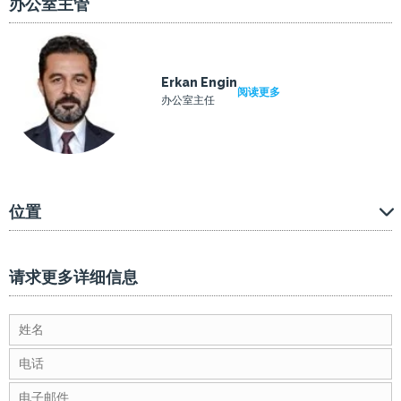
办公室主管
Erkan Engin
阅读更多
办公室主任
位置
请求更多详细信息