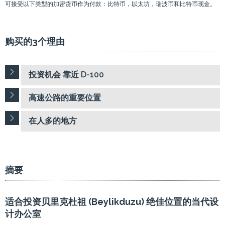
可接受以下类型的加密货币作为付款：比特币，以太坊，瑞波币和比特币现金。
购买的3个理由
投资机会 靠近 D-100
高速公路的重要位置
在人多的地方
摘要
适合投资贝里克杜祖 (Beylikduzu) 绝佳位置的当代设
计办公室