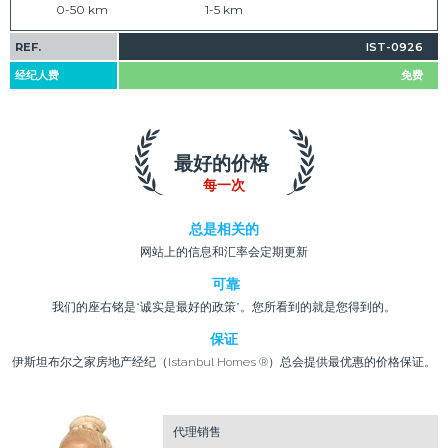
0-50 km
1-5 km
REF.
IST-0926
经纪人费
免费
最好的价格
每一次
总是相关的
网站上的信息和汇率会定期更新
可靠
我们的座右铭是“诚实是最好的政策”。您所看到的就是您得到的。
保证
伊斯坦布尔之家房地产经纪（Istanbul Homes ®）总会提供最优惠的价格保证。
代理销售