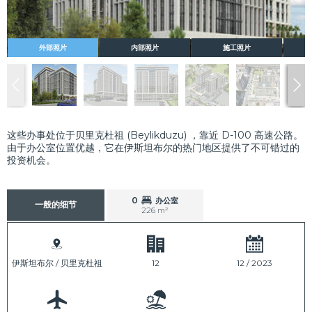
外部照片
内部照片
施工照片
这些办事处位于贝里克杜祖 (Beylikduzu) ，靠近 D-100 高速公路。
由于办公室位置优越，它在伊斯坦布尔的热门地区提供了不可错过的
投资机会。
0
办公室
一般的细节
226 m²
伊斯坦布尔 / 贝里克杜祖
12
12 / 2023