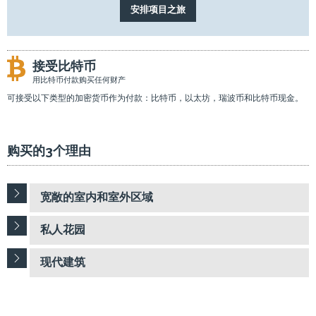
接受比特币
用比特币付款购买任何财产
可接受以下类型的加密货币作为付款：比特币，以太坊，瑞波币和比特币现金。
购买的3个理由
宽敞的室内和室外区域
私人花园
现代建筑