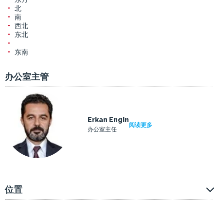
北
南
西北
东北
东南
办公室主管
Erkan Engin
阅读更多
办公室主任
位置