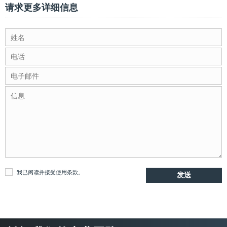
请求更多详细信息
我已阅读并接受
使用条款
。