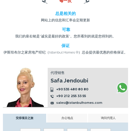
每一次
总是相关的
网站上的信息和汇率会定期更新
可靠
我们的座右铭是“诚实是最好的政策”。您所看到的就是您得到的。
保证
伊斯坦布尔之家房地产经纪（Istanbul Homes ®）总会提供最优惠的价格保证。
代理销售
Safa Jendoubi
+90 535 480 80 80
+90 212 255 33 55
sales@istanbulhomes.com
安排项目之旅
办公地点
询问代理人