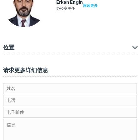
Erkan Engin
阅读更多
办公室主任
位置
请求更多详细信息