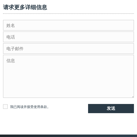
请求更多详细信息
我已阅读并接受
使用条款
。