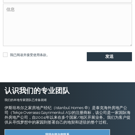
我已阅读并接受
使用条款
。
认识我们的专业团队
我们的本地专家团队已准备就绪
伊斯坦布尔之家房地产经纪（Istanbul Homes ®）是泰克海外房地产公
司（Tekçe Overseas Gayrimenkul AŞ)的注册商标，该公司是一家国际海
外房地产公司，自2004年以来在多个国家/地区开展业务。我们为客户提
供从寻找梦想中的家园到签署自己的地契和进驻的整个过程。
我现在想与您联系