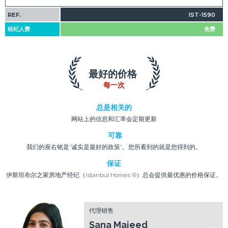
REF.
IST-1590
经纪人费
免费
最好的价格
每一次
总是相关的
网站上的信息和汇率会定期更新
可靠
我们的座右铭是“诚实是最好的政策”。您所看到的就是您得到的。
保证
伊斯坦布尔之家房地产经纪（Istanbul Homes ®）总会提供最优惠的价格保证。
代理销售
Sana Majeed