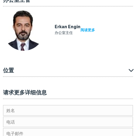
Erkan Engin
阅读更多
办公室主任
位置
请求更多详细信息