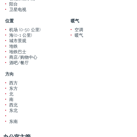
阳台
卫星电视
位置
暖气
机场 (0-50 公里)
空调
海(0-1 公里)
暖气
城市景观
地铁
地铁巴士
商店/购物中心
酒吧/餐厅
方向
西方
东方
北
南
西北
东北
东南
办公室主管