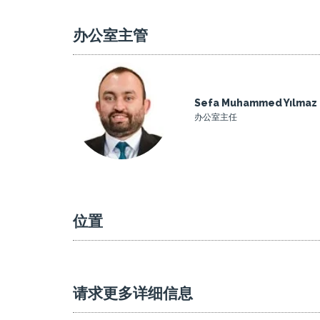
办公室主管
Sefa Muhammed Yılmaz
办公室主任
位置
请求更多详细信息