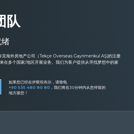
团队
就绪
外房地产公司（Tekçe Overseas Gayrimenkul AŞ)的注册
以来在多个国家/地区开展业务。我们为客户提供从寻找梦想中的家
如果您已经在伊斯坦布尔，请致电
+90 535 480 80 80
，我们将在30分钟内从您停留的
地方接您！