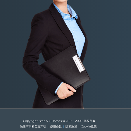
Copyright Istanbul Homes © 2014 - 2026. 版权所有。
法律声明和免责声明
使用条款
隐私政策
Cookie政策