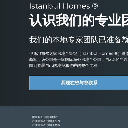
Istanbul Homes ®
认识我们的专业
我们的本地专家团队已准备
伊斯坦布尔之家房地产经纪（Istanbul Homes ®）是泰克海
商标，该公司是一家国际海外房地产公司，自2004年
园到签署自己的地契和进驻的整个过程。
我现在想与您联系
伊斯坦布尔的房地产
在伊斯坦布尔购买公寓
在伊斯坦布尔购买房屋