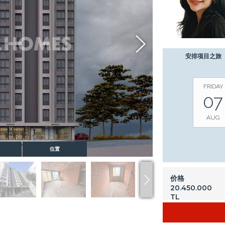
安排项目之旅
FRIDAY
07
AUG
位置
价格
20.450.000
TL