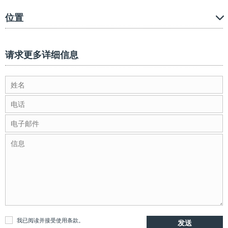
位置
请求更多详细信息
我已阅读并接受
使用条款
。