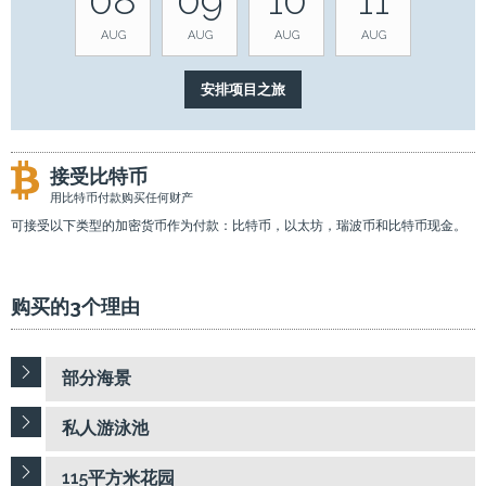
AUG
AUG
AUG
AUG
接受比特币
用比特币付款购买任何财产
可接受以下类型的加密货币作为付款：比特币，以太坊，瑞波币和比特币现金。
购买的3个理由
部分海景
私人游泳池
115平方米花园