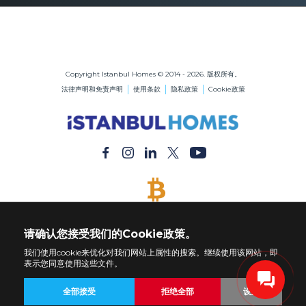
伊斯坦布尔的房地产
在伊斯坦布尔购买公寓
在伊斯坦布尔购买房屋
Copyright Istanbul Homes © 2014 - 2026. 版权所有。
法律声明和免责声明
使用条款
隐私政策
Cookie政策
接受比特币
用比特币付款购买任何财产
请确认您接受我们的Cookie政策。
我们使用cookie来优化对我们网站上属性的搜索。继续使用该网站，即
表示您同意使用这些文件。
全部接受
拒绝全部
设置