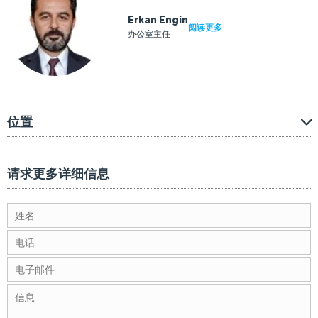
Erkan Engin
阅读更多
办公室主任
位置
请求更多详细信息