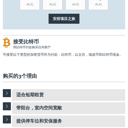
AUG
AUG
AUG
AUG
接受比特币
用比特币付款购买任何财产
可接受以下类型的加密货币作为付款：比特币，以太坊，瑞波币和比特币现金。
购买的3个理由
适合短期租赁
带阳台，室内空间宽敞
提供停车位和安保服务