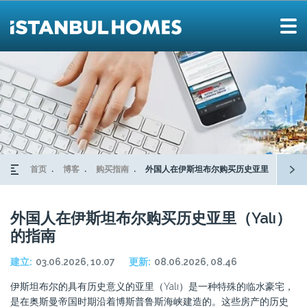
首页
博客
购买指南
外国人在伊斯坦布尔购买历史亚里（YALI）
外国人在伊斯坦布尔购买历史亚里（Yalı）
的指南
建立:
03.06.2026, 10.07
更新:
08.06.2026, 08.46
伊斯坦布尔的具有历史意义的亚里（Yalı）是一种特殊的临水豪宅，
是在奥斯曼帝国时期沿着博斯普鲁斯海峡建造的。这些房产的历史