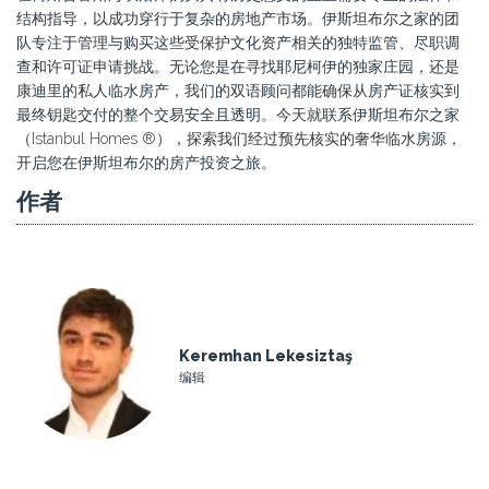
结构指导，以成功穿行于复杂的房地产市场。伊斯坦布尔之家的团
队专注于管理与购买这些受保护文化资产相关的独特监管、尽职调
查和许可证申请挑战。无论您是在寻找耶尼柯伊的独家庄园，还是
康迪里的私人临水房产，我们的双语顾问都能确保从房产证核实到
最终钥匙交付的整个交易安全且透明。今天就联系伊斯坦布尔之家
（Istanbul Homes ®），探索我们经过预先核实的奢华临水房源，
开启您在伊斯坦布尔的房产投资之旅。
作者
Keremhan Lekesiztaş
编辑