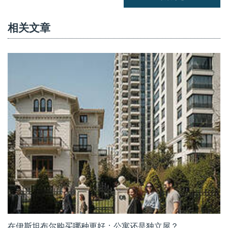
相关文章
在伊斯坦布尔购买哪种更好：公寓还是独立屋？