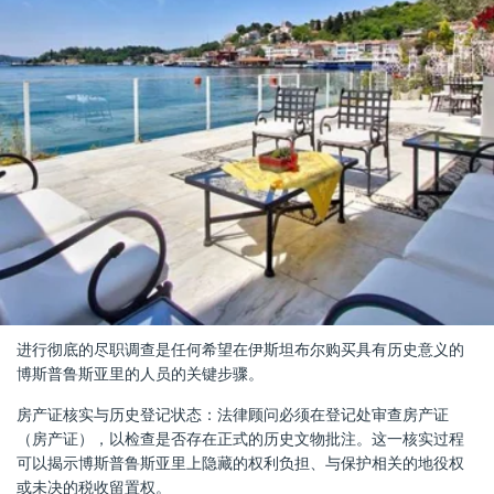
进行彻底的尽职调查是任何希望在伊斯坦布尔购买具有历史意义的
博斯普鲁斯亚里的人员的关键步骤。
房产证核实与历史登记状态：法律顾问必须在登记处审查房产证
（房产证），以检查是否存在正式的历史文物批注。这一核实过程
可以揭示博斯普鲁斯亚里上隐藏的权利负担、与保护相关的地役权
或未决的税收留置权。