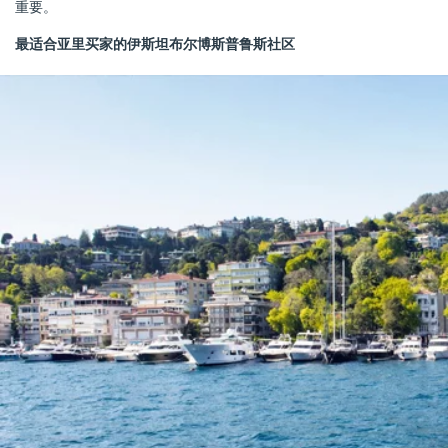
重要。
最适合亚里买家的伊斯坦布尔博斯普鲁斯社区