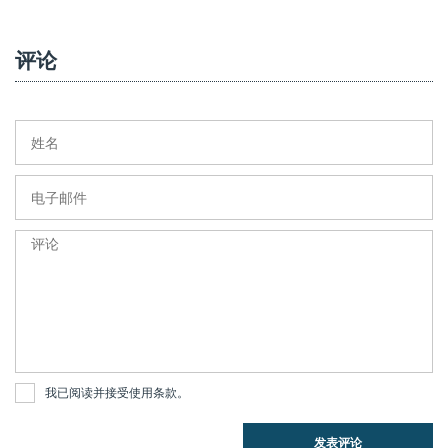
评论
我已阅读并接受
使用条款
。
发表评论