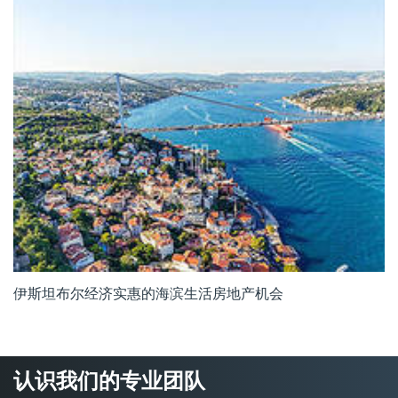
伊斯坦布尔经济实惠的海滨生活房地产机会
认识我们的专业团队