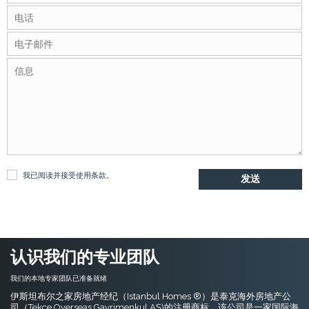
我已阅读并接受
使用条款
。
认识我们的专业团队
我们的本地专家团队已准备就绪
伊斯坦布尔之家房地产经纪（Istanbul Homes ®）是泰克海外房地产公
司（Tekçe Overseas Gayrimenkul AŞ)的注册商标，该公司是一家国际海