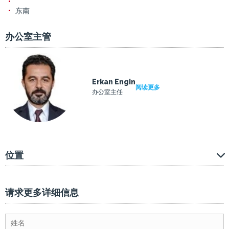
东南
办公室主管
Erkan Engin
阅读更多
办公室主任
位置
请求更多详细信息