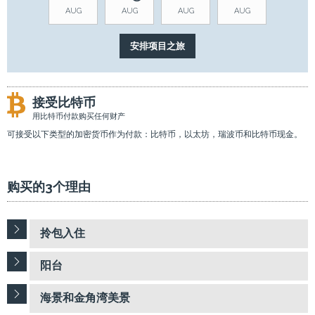
AUG
AUG
AUG
AUG
接受比特币
用比特币付款购买任何财产
可接受以下类型的加密货币作为付款：比特币，以太坊，瑞波币和比特币现金。
购买的3个理由
拎包入住
阳台
海景和金角湾美景