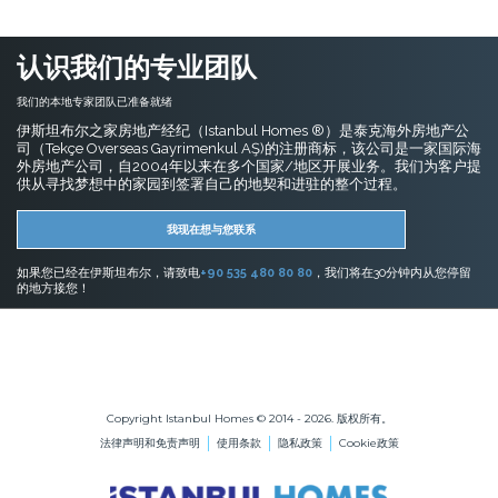
法律声明和免责声明
使用条款
隐私政策
Cookie政策
接受比特币
用比特币付款购买任何财产