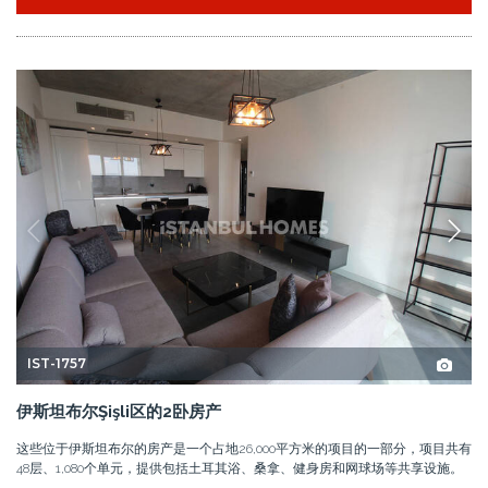
IST-1757
伊斯坦布尔Şişli区的2卧房产
这些位于伊斯坦布尔的房产是一个占地26,000平方米的项目的一部分，项目共有
48层、1,080个单元，提供包括土耳其浴、桑拿、健身房和网球场等共享设施。