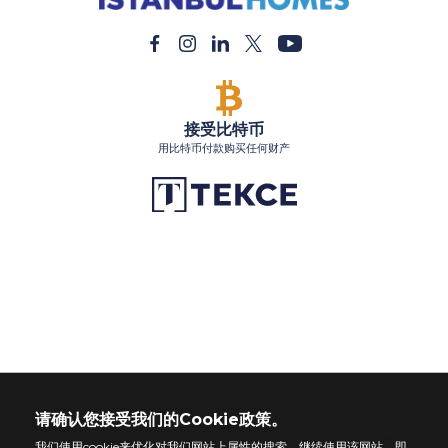
请确认您接受我们的Cookie政策。
我们使用cookie来优化对我们网站上属性的搜索。继续使用该网站，即