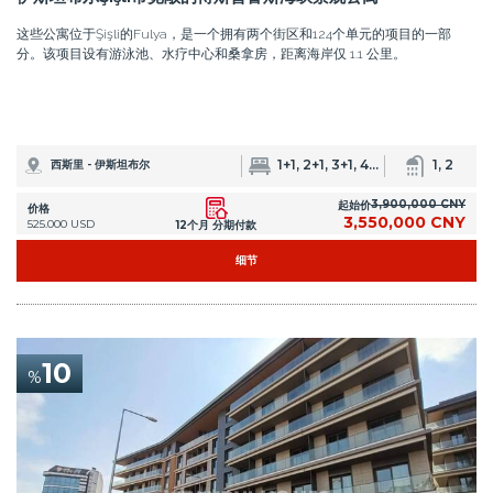
10
%
IST-1600
位于伊斯坦布尔西斯利的项目公寓，功能丰富
伊斯坦布尔的公寓位于西斯利的住宅项目中，西斯利是该市最具吸引力的地区
之一。该项目包括 4 个街区，共有 127 套公寓，功能丰富。