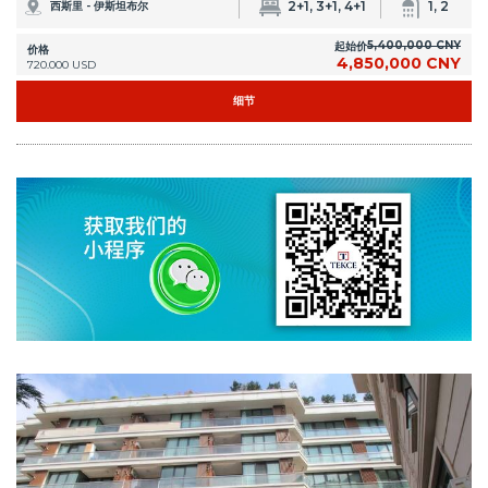
IST-1303
伊斯坦布尔西斯里 (Sisli ) 安全建筑群中带家具的复式公寓
时尚的公寓位于西斯里 (Sisli ) 区的“Kuleli Evleri Poyraz 2”项目。 带家具的公寓