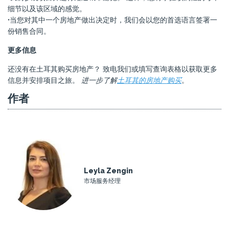
细节以及该区域的感觉。
•当您对其中一个房地产做出决定时，我们会以您的首选语言签署一
份销售合同。
更多信息
还没有在土耳其购买房地产？ 致电我们或填写查询表格以获取更多
信息并安排项目之旅。
进一步了解
土耳其的房地产购买
。
作者
Leyla Zengin
市场服务经理