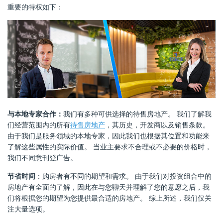
重要的特权如下：
与本地专家合作：
我们有多种可供选择的待售房地产。 我们了解我
们经营范围内的所有
待售房地产
，其历史，开发商以及销售条款。
由于我们是服务领域的本地专家，因此我们也根据其位置和功能来
了解这些属性的实际价值。 当业主要求不合理或不必要的价格时，
我们不同意刊登广告。
节省时间
：购房者有不同的期望和需求。 由于我们对投资组合中的
房地产有全面的了解，因此在与您聊天并理解了您的意愿之后，我
们将根据您的期望为您提供最合适的房地产。 综上所述，我们仅关
注大量选项。