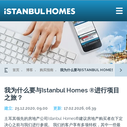
首页
博客
购买指南
我为什么要与ISTANBUL HOMES ®进
我为什么要与Istanbul Homes ®进行项目
之旅？
建立:
25.12.2020, 09.00
更新:
17.02.2026, 06.39
土耳其领先的房地产公司Istanbul Homes®建议房地产购买者在下定
决心之前与我们进行参观。 我们的客户享有多项特权，其中一些最