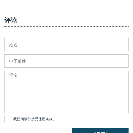
评论
我已阅读并接受
使用条款
。