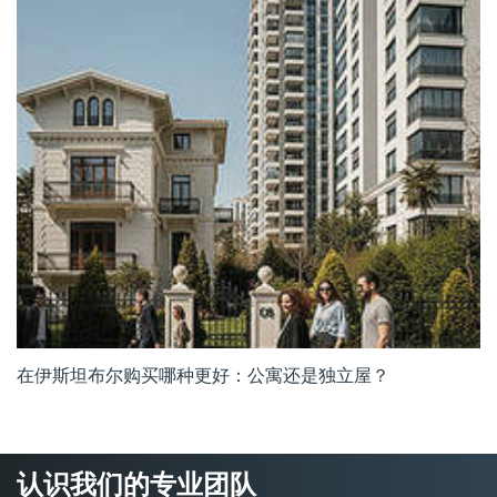
在伊斯坦布尔购买哪种更好：公寓还是独立屋？
认识我们的专业团队