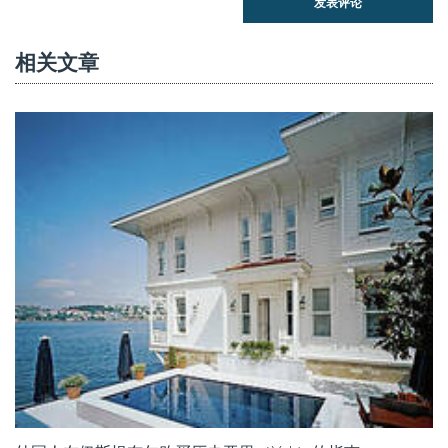
发表评论
相关文章