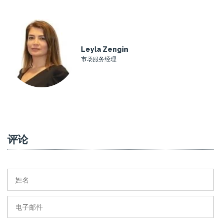
Leyla Zengin
市场服务经理
评论