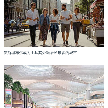
伊斯坦布尔成为土耳其外籍居民最多的城市