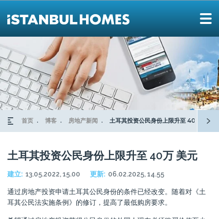
首页
博客
房地产新闻
土耳其投资公民身份上限升至 40万 美元
土耳其投资公民身份上限升至 40万 美元
建立:
13.05.2022, 15.00
更新:
06.02.2025, 14.55
通过房地产投资申请土耳其公民身份的条件已经改变。随着对《土
耳其公民法实施条例》的修订，提高了最低购房要求。