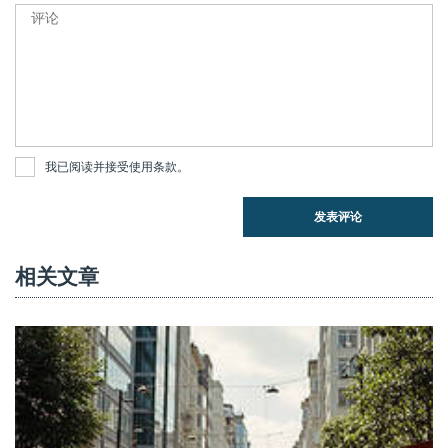
我已阅读并接受
使用条款
。
发表评论
相关文章