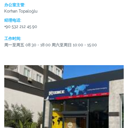
办公室主管:
Korhan Topaloğlu
经理电话:
+90 532 212 45 90
工作时间:
周一至周五 08:30 - 18:00 周六至周日 10:00 - 15:00