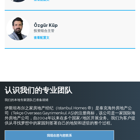
Özgür Küp
投资组合主管
查看配置文
认识我们的专业团队
我们的本地专家团队已准备就绪
伊斯坦布尔之家房地产经纪（Istanbul Homes ®）是泰克海外房地产公
司（Tekçe Overseas Gayrimenkul AŞ)的注册商标，该公司是一家国际海
外房地产公司，自2004年以来在多个国家/地区开展业务。我们为客户提
供从寻找梦想中的家园到签署自己的地契和进驻的整个过程。
我现在想与您联系