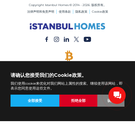
Copyright Istanbul Homes © 2014 - 2026. 版权所有。
法律声明和免责声明
使用条款
隐私政策
Cookie政策
接受比特币
用比特币付款购买任何财产
请确认您接受我们的Cookie政策。
我们使用cookie来优化对我们网站上属性的搜索。继续使用该网站，即
表示您同意使用这些文件。
全部接受
拒绝全部
设置
返回
房地产
定制