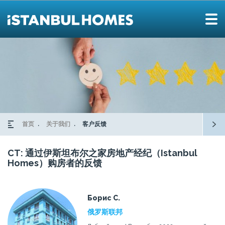
首页
关于我们
客户反馈
CT: 通过伊斯坦布尔之家房地产经纪（Istanbul
Homes）购房者的反馈
Борис С.
俄罗斯联邦