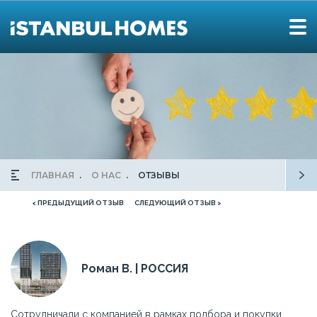
ГЛАВНАЯ
О НАС
ОТЗЫВЫ
< ПРЕДЫДУЩИЙ ОТЗЫВ
СЛЕДУЮЩИЙ ОТЗЫВ >
Роман В. | РОССИЯ
Сотрудничали с компанией в рамках подбора и покупки