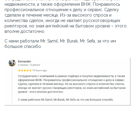
недвижимости, а также оформления ВНЖ. Понравилось
профессиональное отношение к делу и сервис. Сделку
сделали в течение месяца. Из-за высокого спроса и
количества сделок, иногда не хватает русскоговорящих
риелторов, но зная английский на бытовом уровне – этого
вполне достаточно.
С нами работали Mr. Samil, Mr. Burak, Mr. Sefa, за что им
большое спасибо.