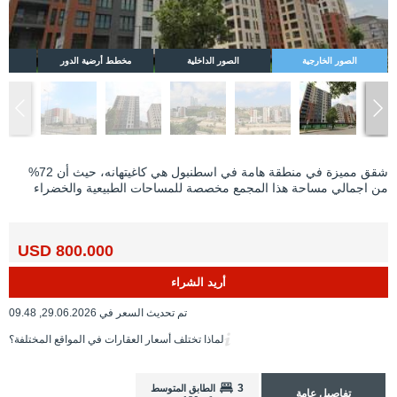
الصور الخارجية
الصور الداخلية
مخطط أرضية الدور
شقق مميزة في منطقة هامة في اسطنبول هي كاغيتهانه، حيث أن 72%
من اجمالي مساحة هذا المجمع مخصصة للمساحات الطبيعية والخضراء
800.000 USD
أريد الشراء
تم تحديث السعر في 29.06.2026, 09.48
لماذا تختلف أسعار العقارات في المواقع المختلفة؟
3
الطابق المتوسط
تفاصيل عامة