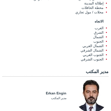
إطلالة المدينة
محطة الحافلات
محلات / مول تجاري
الاتجاه
الغرب
الشرق
الشمال
الجنوب
الشمال الغربي
الشمال الشرقي
الجنوب الغربي
الجنوب الشرقي
مدير المكتب
Erkan Engin
مدير المكتب