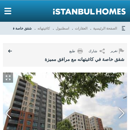
الصفحة الرئيسية
العقارات
اسطنبول
كاغيتهانه
شقق خاصة في كاغيتهان
شارك
طبع
تقرير
شقق خاصة في كاغيتهانه مع مرافق مميزة