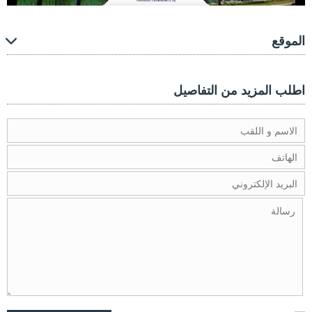
الموقع
اطلب المزيد من التفاصيل