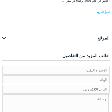
أكدنيز في عام 2001. و أثناء دراستي، ...
اقرأ المزيد
الموقع
اطلب المزيد من التفاصيل