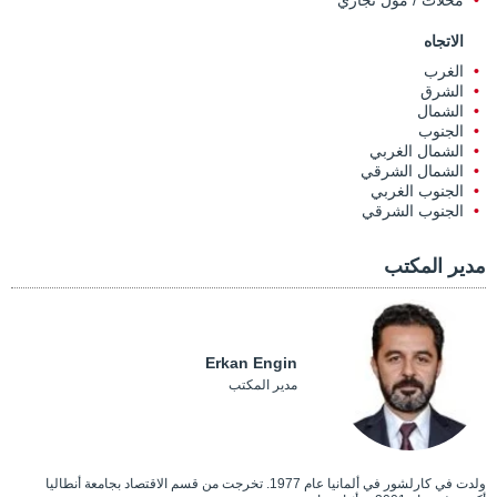
محلات / مول تجاري
الاتجاه
الغرب
الشرق
الشمال
الجنوب
الشمال الغربي
الشمال الشرقي
الجنوب الغربي
الجنوب الشرقي
مدير المكتب
Erkan Engin
مدير المكتب
ولدت في كارلشور في ألمانيا عام 1977. تخرجت من قسم الاقتصاد بجامعة أنطاليا