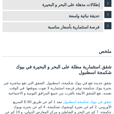
إطلالات مذهلة على البحر و البحيرة
حديقة نباتية واسعة
فرصة استثمارية بأسعار مناسبة
ملخص
شقق استثمارية مطلة على البحر و البحيرة في بيوك
شكمجة اسطنبول
شقق جديدة تقع في بيوك شكمجة، اسطنبول. الشقق التي تقع مباشرة عبر
بحيرة بيوك شكمجة توفر فرصة استثمارية لا تفوت بموقعها. في الوقت
نفسه، تقع الشقق الأنيقة بالقرب من جميع المرافق اليومية و الاجتماعية.
شقق في بيوك شكمجة اسطنبول
تبعد 1 كم عن طريق E-80 السريع
الأوروبي، 2 كم عن بحيرة كوتشوك تشكمجة، 4 كم عن بحيرة بويوك
جكمجة، 7 كم عن البحر و الشاطئ و مركز المعارض الدولي، و 19 كم عن