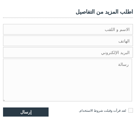
اطلب المزيد من التفاصيل
لقد قرأت وقبلت
شروط الاستخدام
.