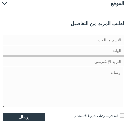
الموقع
اطلب المزيد من التفاصيل
لقد قرأت وقبلت
شروط الاستخدام
.