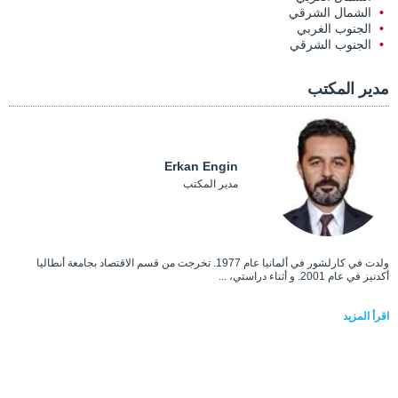
الشمال الشرقي
الجنوب الغربي
الجنوب الشرقي
مدير المكتب
Erkan Engin
مدير المكتب
ولدت في كارلشور في ألمانيا عام 1977. تخرجت من قسم الاقتصاد بجامعة أنطاليا
أكدنيز في عام 2001. و أثناء دراستي، ...
اقرأ المزيد