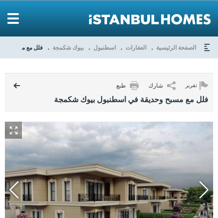
الصفحة الرئيسية
العقارات
اسطنبول
بيوك شكمجة
فلل مع مسبح وحد
شارك
طبع
تقرير
فلل مع مسبح وحديقة في اسطنبول بيوك شكمجة