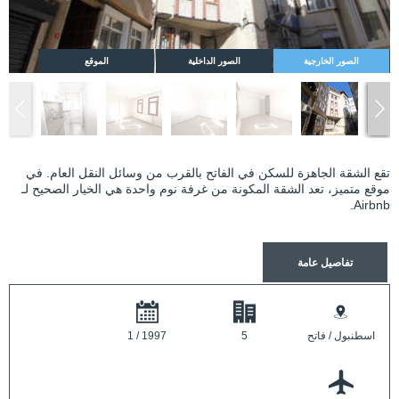
الصور الخارجية
الصور الداخلية
الموقع
تقع الشقة الجاهزة للسكن في الفاتح بالقرب من وسائل النقل العام. في
موقع متميز، تعد الشقة المكونة من غرفة نوم واحدة هي الخيار الصحيح لـ
Airbnb.
تفاصيل عامة
اسطنبول / فاتح
5
1 / 1997