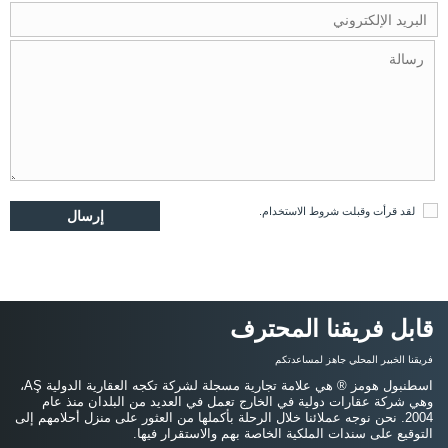
لقد قرأت وقبلت
شروط الاستخدام
.
قابل فريقنا المحترف
فريقنا الخبير المحلي جاهز لمساعدتكم
اسطنبول هومز ® هي علامة تجارية مسجلة لشركة تكجه العقارية الدولية AŞ،
وهي شركة عقارات دولية في الخارج تعمل في العديد من البلدان منذ عام
2004. نحن نوجه عملائنا خلال الرحلة بأكملها من العثور على منزل أحلامهم إلى
التوقيع على سندات الملكية الخاصة بهم والاستقرار فيها.