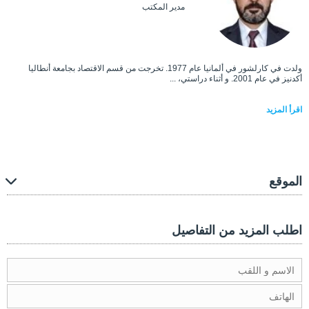
مدير المكتب
ولدت في كارلشور في ألمانيا عام 1977. تخرجت من قسم الاقتصاد بجامعة أنطاليا
أكدنيز في عام 2001. و أثناء دراستي، ...
اقرأ المزيد
الموقع
اطلب المزيد من التفاصيل