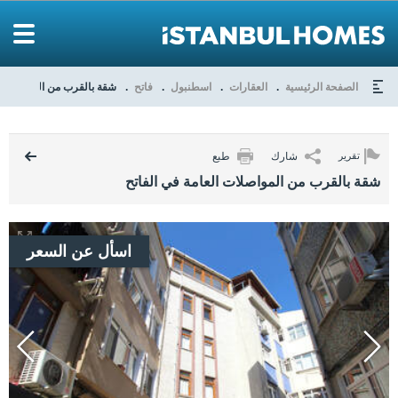
الصفحة الرئيسية
العقارات
اسطنبول
فاتح
شقة بالقرب من المواصلات ا
شارك
طبع
تقرير
شقة بالقرب من المواصلات العامة في الفاتح
اسأل عن السعر