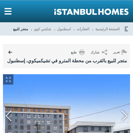
الصفحة الرئيسية
العقارات
اسطنبول
شكمي كوي
متجر للبيع بالقرب
شارك
طبع
تقرير
متجر للبيع بالقرب من محطة المترو في تشيكميكوي، إسطنبول