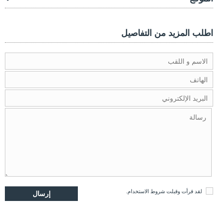
اطلب المزيد من التفاصيل
لقد قرأت وقبلت
شروط الاستخدام
.