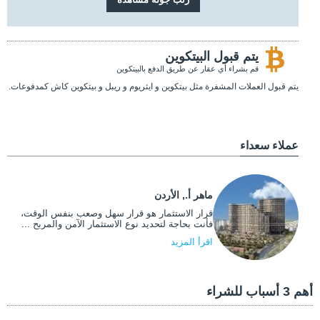
يتم قبول البيتكوين
قم بشراء أي عقار عن طريق الدفع بالبيتكوين
يتم قبول العملات المشفرة مثل بيتكوين و ايثريوم و ريبل و بيتكوين كاش كمدفوعات.
عملاء سعداء
ماهر أ., الأردن
قرار الاستثمار هو قرار سهل وصعب بنفس الوقت،
فأنت بحاجة لتحديد نوع الاستثمار الآمن والمربح ...
اقرأ المزيد
أهم 3 أسباب للشراء