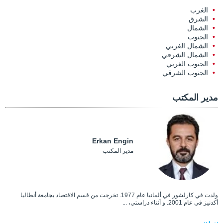
الغرب
الشرق
الشمال
الجنوب
الشمال الغربي
الشمال الشرقي
الجنوب الغربي
الجنوب الشرقي
مدير المكتب
Erkan Engin
مدير المكتب
ولدت في كارلشور في ألمانيا عام 1977. تخرجت من قسم الاقتصاد بجامعة أنطاليا
أكدنيز في عام 2001. و أثناء دراستي، ...