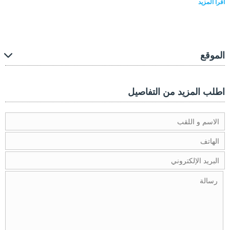
اقرأ المزيد
الموقع
اطلب المزيد من التفاصيل