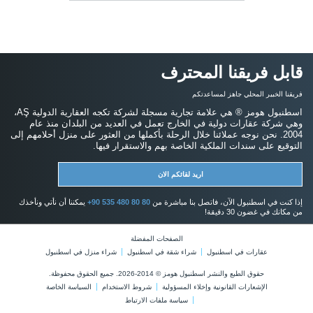
حقوق الطبع والنشر اسطنبول هومز © 2014-2026. جميع الحقوق محفوظة.
الإشعارات القانونية وإخلاء المسؤولية
شروط الاستخدام
السياسة الخاصة
سياسة ملفات الارتباط
يتم قبول البيتكوين
قم بشراء أي عقار عن طريق الدفع بالبيتكوين