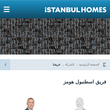
الصفحة الرئيسية
الشركة
فريقنا
فريق اسطنبول هومز