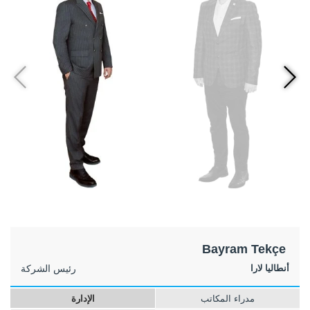
Bayram Tekçe
أنطاليا لارا
رئيس الشركة
مدراء المكاتب
الإدارة