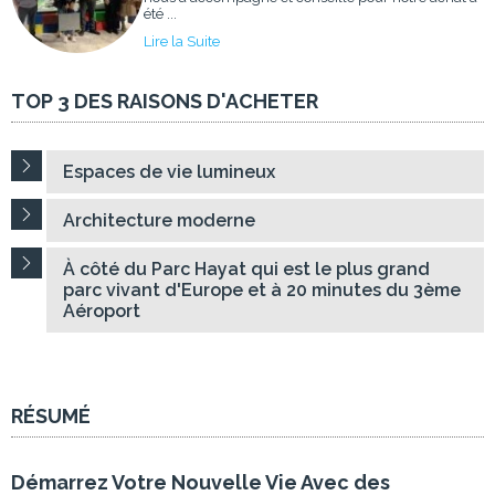
été ...
Lire la Suite
TOP 3 DES RAISONS D'ACHETER
Espaces de vie lumineux
Architecture moderne
À côté du Parc Hayat qui est le plus grand
parc vivant d'Europe et à 20 minutes du 3ème
Aéroport
RÉSUMÉ
Démarrez Votre Nouvelle Vie Avec des