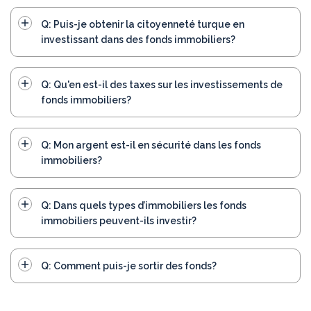
Q: Puis-je obtenir la citoyenneté turque en
investissant dans des fonds immobiliers?
Q: Qu'en est-il des taxes sur les investissements de
fonds immobiliers?
Q: Mon argent est-il en sécurité dans les fonds
immobiliers?
Q: Dans quels types d’immobiliers les fonds
immobiliers peuvent-ils investir?
Q: Comment puis-je sortir des fonds?