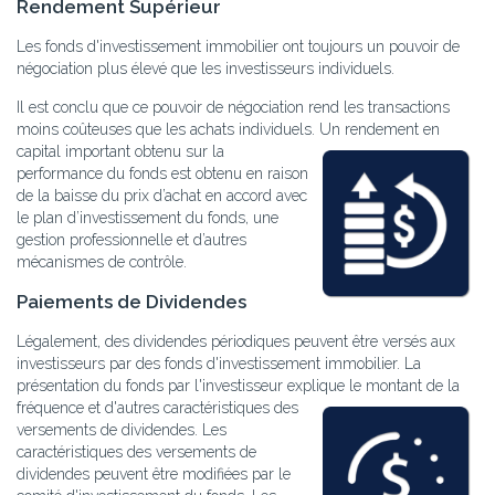
Rendement Supérieur
Les fonds d'investissement immobilier ont toujours un pouvoir de
négociation plus élevé que les investisseurs individuels.
Il est conclu que ce pouvoir de négociation rend les transactions
moins coûteuses que les achats individuels.
Un rendement en
capital important obtenu sur la
performance du fonds est obtenu en raison
de la baisse du prix d’achat en accord avec
le plan d’investissement du fonds, une
gestion professionnelle et d’autres
mécanismes de contrôle.
Paiements de Dividendes
Légalement, des dividendes périodiques peuvent être versés aux
investisseurs par des fonds d'investissement immobilier. La
présentation du fonds par l'investisseur explique le montant de la
fréquence et d'autres
caractéristiques des
versements de dividendes. Les
caractéristiques des versements de
dividendes peuvent être modifiées par le