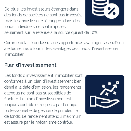
De plus, les investisseurs étrangers dans
des fonds de sociétés ne sont pas imposés,
mais les investisseurs étrangers dans des
fonds individuels ne sont imposés
seulement sur la retenue à la source qui est de 10%.
Comme détaillé ci-dessus, ces opportunités avantageuses suffisent
à elles seules à fournir les avantages des fonds d'investissement
immobilier.
Plan d'Investissement
Les fonds d'investissement immobilier sont
conformes à un plan d'investissement bien
défini à la date d'émission, les rendements
attendus ne sont pas susceptibles de
fluctuer. Le plan d'investissement est
toujours contrôlé et respecté par l'équipe
professionnelle de gestion de portefeuille
de fonds. Le rendement attendu maximum
est assuré par le mécanisme contrôlé.