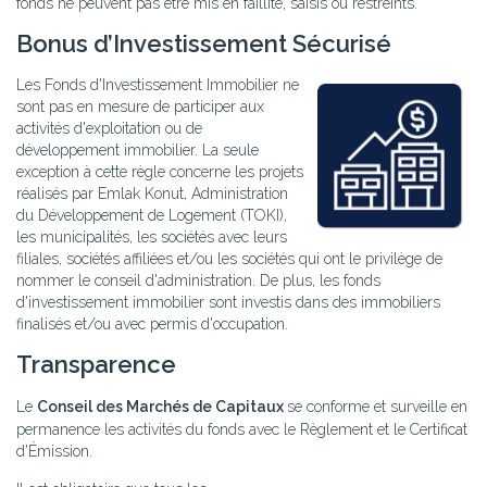
fonds ne peuvent pas être mis en faillite, saisis ou restreints.
Bonus d’Investissement Sécurisé
Les Fonds d'Investissement Immobilier ne
sont pas en mesure de participer aux
activités d'exploitation ou de
développement immobilier. La seule
exception à cette règle concerne les projets
réalisés par Emlak Konut, Administration
du Développement de Logement (TOKI),
les municipalités, les sociétés avec leurs
filiales, sociétés affiliées et/ou les sociétés qui ont le privilège de
nommer le conseil d'administration. De plus, les fonds
d'investissement immobilier sont investis dans des immobiliers
finalisés et/ou avec permis d'occupation.
Transparence
Le
Conseil des Marchés de Capitaux
se conforme et surveille en
permanence les activités du fonds avec le Règlement et le Certificat
d'Émission.