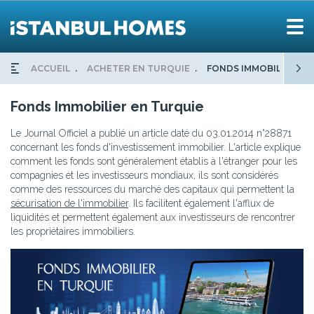
ACCUEIL
ACHETER EN TURQUIE
FONDS IMMOBILIER
Fonds Immobilier en Turquie
Le Journal Officiel a publié un article daté du 03.01.2014 n°28871
concernant les fonds d'investissement immobilier. L'article explique
comment les fonds sont généralement établis à l'étranger pour les
compagnies et les investisseurs mondiaux, ils sont considérés
comme des ressources du marché des capitaux qui permettent la
sécurisation de l'immobilier
. Ils facilitent également l'afflux de
liquidités et permettent également aux investisseurs de rencontrer
les propriétaires immobiliers.