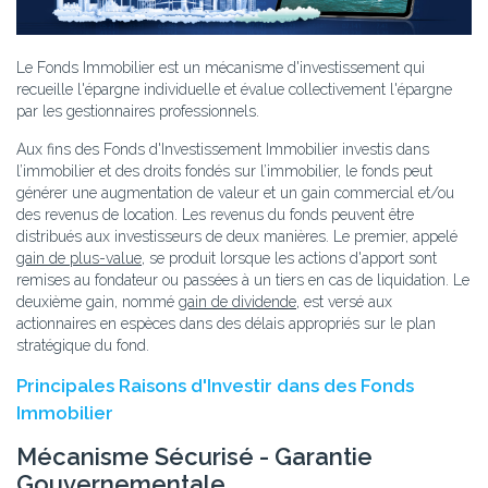
Le Fonds Immobilier est un mécanisme d'investissement qui
recueille l'épargne individuelle et évalue collectivement l'épargne
par les gestionnaires professionnels.
Aux fins des Fonds d'Investissement Immobilier investis dans
l’immobilier et des droits fondés sur l’immobilier, le fonds peut
générer une augmentation de valeur et un gain commercial et/ou
des revenus de location. Les revenus du fonds peuvent être
distribués aux investisseurs de deux manières. Le premier, appelé
gain de plus-value
, se produit lorsque les actions d'apport sont
remises au fondateur ou passées à un tiers en cas de liquidation. Le
deuxième gain, nommé
gain de dividende
, est versé aux
actionnaires en espèces dans des délais appropriés sur le plan
stratégique du fond.
Principales Raisons d'Investir dans des Fonds
Immobilier
Mécanisme Sécurisé - Garantie
Gouvernementale