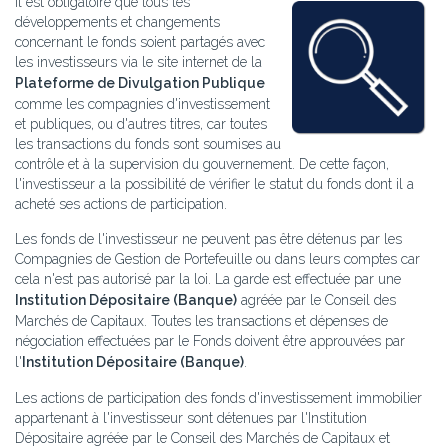
Il est obligatoire que tous les
développements et changements
concernant le fonds soient partagés avec
les investisseurs via le site internet de la
Plateforme de Divulgation Publique
comme les compagnies d'investissement
et publiques, ou d'autres titres, car toutes
les transactions du fonds sont soumises au
contrôle et à la supervision du gouvernement. De cette façon,
l'investisseur a la possibilité de vérifier le statut du fonds dont il a
acheté ses actions de participation.
Les fonds de l'investisseur ne peuvent pas être détenus par les
Compagnies de Gestion de Portefeuille ou dans leurs comptes car
cela n'est pas autorisé par la loi. La garde est effectuée par une
Institution Dépositaire (Banque)
agréée par le Conseil des
Marchés de Capitaux. Toutes les transactions et dépenses de
négociation effectuées par le Fonds doivent être approuvées par
l'
Institution Dépositaire (Banque)
.
Les actions de participation des fonds d'investissement immobilier
appartenant à l'investisseur sont détenues par l'Institution
Dépositaire agréée par le Conseil des Marchés de Capitaux et