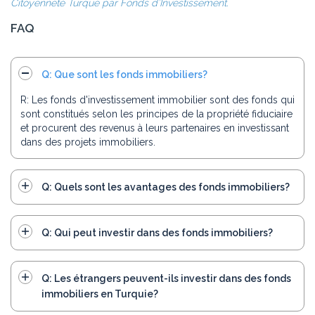
Citoyenneté Turque par Fonds d’Investissement.
FAQ
Q: Que sont les fonds immobiliers?
R: Les fonds d'investissement immobilier sont des fonds qui
sont constitués selon les principes de la propriété fiduciaire
et procurent des revenus à leurs partenaires en investissant
dans des projets immobiliers.
Q: Quels sont les avantages des fonds immobiliers?
Q: Qui peut investir dans des fonds immobiliers?
Q: Les étrangers peuvent-ils investir dans des fonds
immobiliers en Turquie?