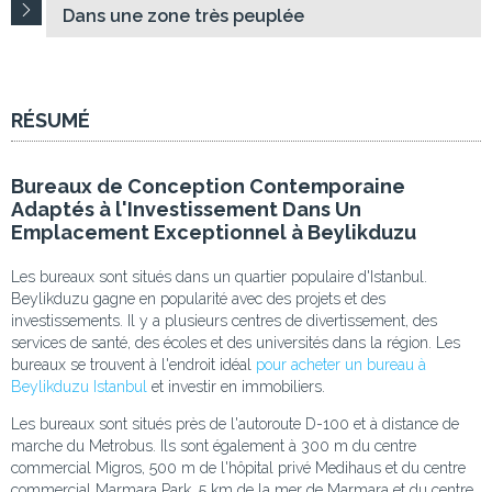
Dans une zone très peuplée
RÉSUMÉ
Bureaux de Conception Contemporaine
Adaptés à l'Investissement Dans Un
Emplacement Exceptionnel à Beylikduzu
Les bureaux sont situés dans un quartier populaire d'Istanbul.
Beylikduzu gagne en popularité avec des projets et des
investissements. Il y a plusieurs centres de divertissement, des
services de santé, des écoles et des universités dans la région. Les
bureaux se trouvent à l'endroit idéal
pour acheter un bureau à
Beylikduzu Istanbul
et investir en immobiliers.
Les bureaux sont situés près de l'autoroute D-100 et à distance de
marche du Metrobus. Ils sont également à 300 m du centre
commercial Migros, 500 m de l'hôpital privé Medihaus et du centre
commercial Marmara Park, 5 km de la mer de Marmara et du centre