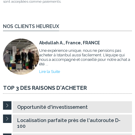
sont acceptées comme paiements.
NOS CLIENTS HEUREUX
Abdullah A., France, FRANCE
Une expérience unique, nous ne pensions pas
acheter à Istanbul aussi facilement. L'équipe qui
nous a accompagné et conseillé pour notre achat a
été ...
Lire la Suite
TOP 3 DES RAISONS D'ACHETER
Opportunité d'investissement
Localisation parfaite près de l'autoroute D-
100