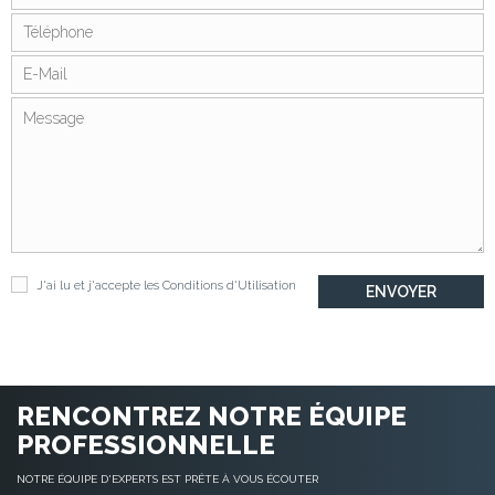
J'ai lu et j'accepte les
Conditions d'Utilisation
RENCONTREZ NOTRE ÉQUIPE
PROFESSIONNELLE
NOTRE ÉQUIPE D'EXPERTS EST PRÊTE À VOUS ÉCOUTER