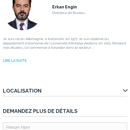
Erkan Engin
Directeur de Bureau
Je suis né en Allemagne, à Karlsruhe, en 1977. Je suis diplômé du
département d'économie de l'université d'Antalya Akdeniz en 2001. Pendant
mes études, j'ai commencé à travailler dans le secteur ...
LIRE LA SUITE
LOCALISATION
DEMANDEZ PLUS DE DÉTAILS