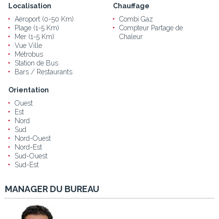
Localisation
Chauffage
Aéroport (0-50 Km)
Combi Gaz
Plage (1-5 Km)
Compteur Partage de
Mer (1-5 Km)
Chaleur
Vue Ville
Métrobus
Station de Bus
Bars / Restaurants
Orientation
Ouest
Est
Nord
Sud
Nord-Ouest
Nord-Est
Sud-Ouest
Sud-Est
MANAGER DU BUREAU