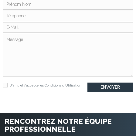
J'ai lu et j'accepte les
Conditions d'Utilisation
RENCONTREZ NOTRE ÉQUIPE
PROFESSIONNELLE