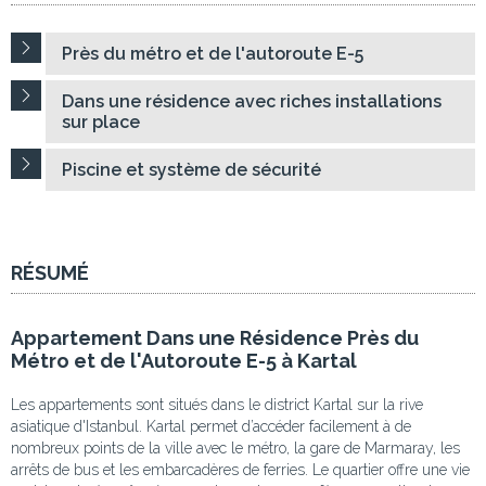
Près du métro et de l'autoroute E-5
Dans une résidence avec riches installations
sur place
Piscine et système de sécurité
RÉSUMÉ
Appartement Dans une Résidence Près du
Métro et de l'Autoroute E-5 à Kartal
Les appartements sont situés dans le district Kartal sur la rive
asiatique d'Istanbul. Kartal permet d’accéder facilement à de
nombreux points de la ville avec le métro, la gare de Marmaray, les
arrêts de bus et les embarcadères de ferries. Le quartier offre une vie