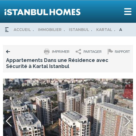
ACCUEIL
IMMOBILIER
ISTANBUL
KARTAL
APPART
IMPRIMER
PARTAGER
RAPPORT
Appartements Dans une Résidence avec
Sécurité à Kartal Istanbul