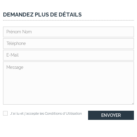
DEMANDEZ PLUS DE DÉTAILS
J'ai lu et j'accepte les
Conditions d'Utilisation