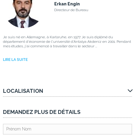
Erkan Engin
Directeur de Bureau
Je suis né en Allemagne, à Karlsruhe, en 1977. Je suis diplômé du
département d'économie de l'université d'Antalya Akdeniz en 2001. Pendant
mes études, j'ai commencé à travailler dans le secteur ...
LIRE LA SUITE
LOCALISATION
DEMANDEZ PLUS DE DÉTAILS