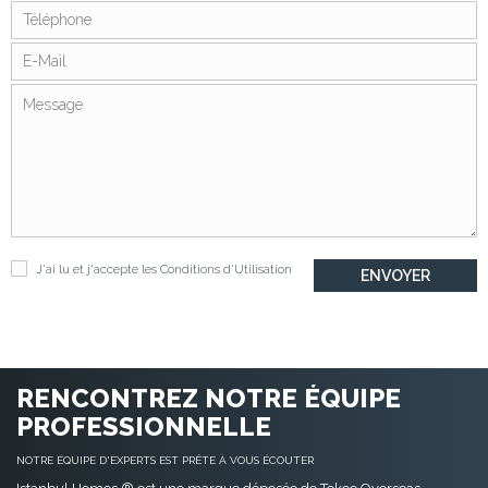
J'ai lu et j'accepte les
Conditions d'Utilisation
RENCONTREZ NOTRE ÉQUIPE
PROFESSIONNELLE
NOTRE ÉQUIPE D'EXPERTS EST PRÊTE À VOUS ÉCOUTER