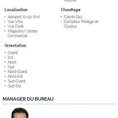
Localisation
Chauffage
Aéroport (0-50 Km)
Combi Gaz
Vue Ville
Compteur Partage de
Vue Forêt
Chaleur
Magasins/ Centre
Commercial
Orientation
Ouest
Est
Nord
Sud
Nord-Ouest
Nord-Est
Sud-Ouest
Sud-Est
MANAGER DU BUREAU