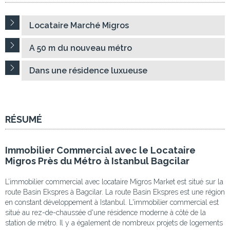
Locataire Marché Migros
A 50 m du nouveau métro
Dans une résidence luxueuse
RÉSUMÉ
Immobilier Commercial avec le Locataire
Migros Près du Métro à Istanbul Bagcilar
L’immobilier commercial avec locataire Migros Market est situé sur la
route Basin Ekspres à Bagcilar. La route Basin Ekspres est une région
en constant développement à Istanbul. L'immobilier commercial est
situé au rez-de-chaussée d'une résidence moderne à côté de la
station de métro. Il y a également de nombreux projets de logements