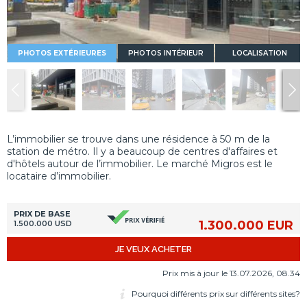
PHOTOS EXTÉRIEURES
PHOTOS INTÉRIEUR
LOCALISATION
L’immobilier se trouve dans une résidence à 50 m de la
station de métro. Il y a beaucoup de centres d'affaires et
d'hôtels autour de l’immobilier. Le marché Migros est le
locataire d’immobilier.
PRIX DE BASE
1.300.000 EUR
1.500.000 USD
JE VEUX ACHETER
Prix mis à jour le 13.07.2026, 08.34
Pourquoi différents prix sur différents sites?