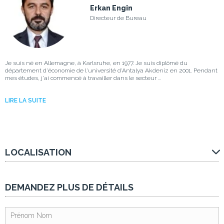
Erkan Engin
Directeur de Bureau
Je suis né en Allemagne, à Karlsruhe, en 1977. Je suis diplômé du
département d'économie de l'université d'Antalya Akdeniz en 2001. Pendant
mes études, j'ai commencé à travailler dans le secteur ...
LIRE LA SUITE
LOCALISATION
DEMANDEZ PLUS DE DÉTAILS