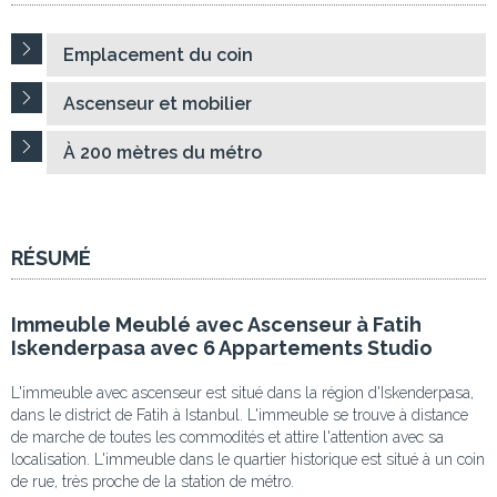
Emplacement du coin
Ascenseur et mobilier
À 200 mètres du métro
RÉSUMÉ
Immeuble Meublé avec Ascenseur à Fatih
Iskenderpasa avec 6 Appartements Studio
L'immeuble avec ascenseur est situé dans la région d'Iskenderpasa,
dans le district de Fatih à Istanbul. L'immeuble se trouve à distance
de marche de toutes les commodités et attire l'attention avec sa
localisation. L'immeuble dans le quartier historique est situé à un coin
de rue, très proche de la station de métro.