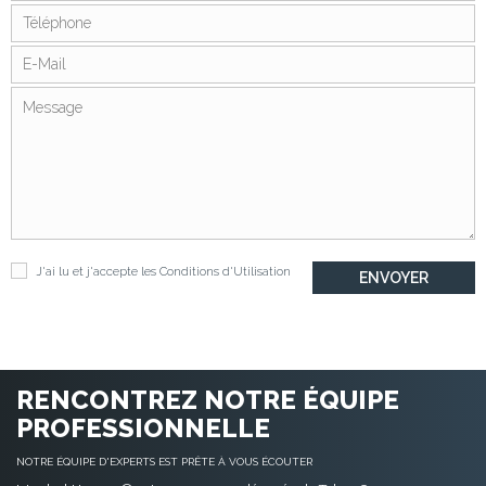
J'ai lu et j'accepte les
Conditions d'Utilisation
RENCONTREZ NOTRE ÉQUIPE
PROFESSIONNELLE
NOTRE ÉQUIPE D'EXPERTS EST PRÊTE À VOUS ÉCOUTER