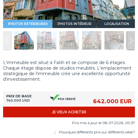
PHOTOS EXTÉRIEURES
PHOTOS INTÉRIEUR
LOCALISATION
L'immeuble est situé à Fatih et se compose de 6 étages.
Chaque étage dispose de studios meublés. L'emplacement
stratégique de l'immeuble crée une excellente opportunité
d'investissement.
PRIX DE BASE
642.000 EUR
740.000 USD
JE VEUX ACHETER
Prix mis à jour le 08.07.2026, 09.57
Pourquoi différents prix sur différents sites?