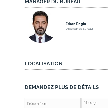
MANAGER DU BUREAU
Erkan Engin
Directeur de Bureau
LOCALISATION
DEMANDEZ PLUS DE DÉTAILS