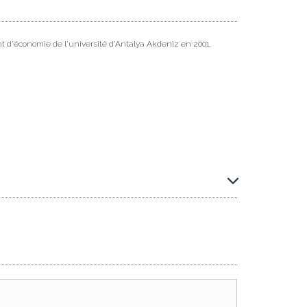
t d'économie de l'université d'Antalya Akdeniz en 2001.