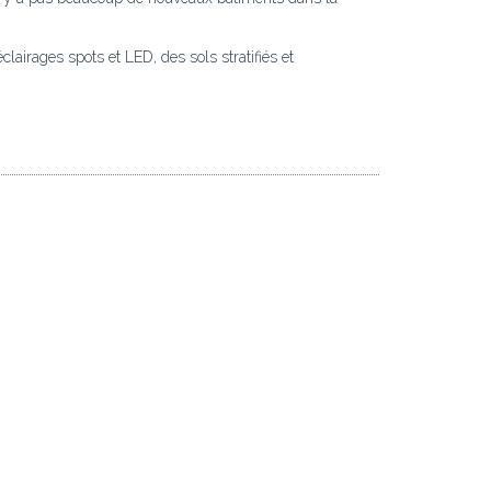
lairages spots et LED, des sols stratifiés et