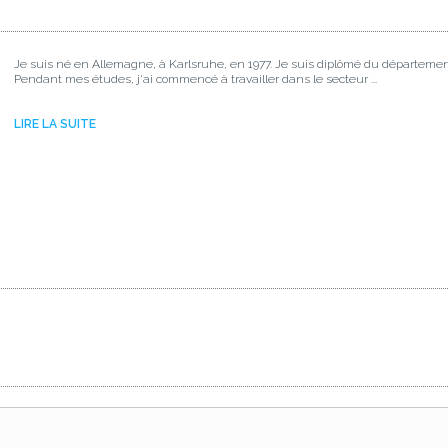
Je suis né en Allemagne, à Karlsruhe, en 1977. Je suis diplômé du départemen
Pendant mes études, j'ai commencé à travailler dans le secteur ...
LIRE LA SUITE