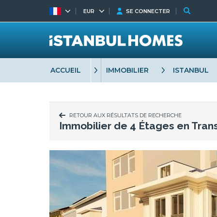
EUR
SE CONNECTER
ACCUEIL
IMMOBILIER
ISTANBUL
RETOUR AUX RÉSULTATS DE RECHERCHE
Immobilier de 4 Étages en Trans