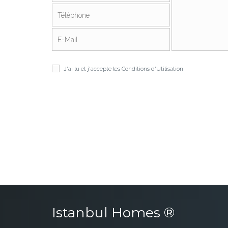
J'ai lu et j'accepte les
Conditions d'Utilisation
Istanbul Homes ®