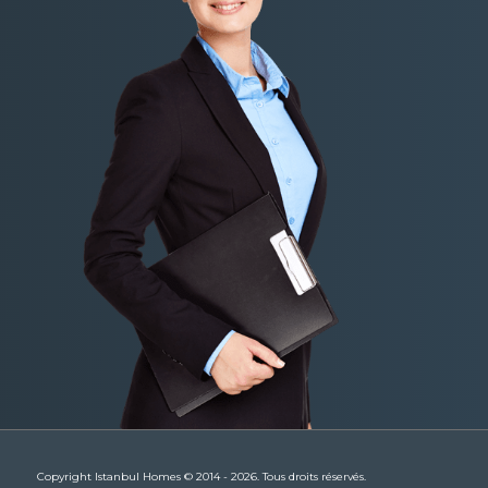
Copyright Istanbul Homes © 2014 - 2026. Tous droits réservés.