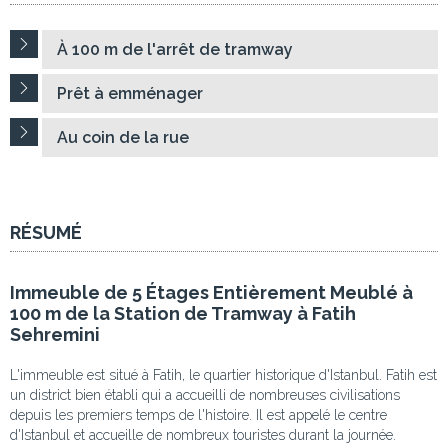
À 100 m de l'arrêt de tramway
Prêt à emménager
Au coin de la rue
RÉSUMÉ
Immeuble de 5 Étages Entièrement Meublé à
100 m de la Station de Tramway à Fatih
Sehremini
L'immeuble est situé à Fatih, le quartier historique d'Istanbul. Fatih est
un district bien établi qui a accueilli de nombreuses civilisations
depuis les premiers temps de l'histoire. Il est appelé le centre
d'Istanbul et accueille de nombreux touristes durant la journée.