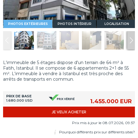
PHOTOS EXTÉRIEURES
PHOTOS INTÉRIEUR
LOCALISATION
L'immeuble de 5 étages dispose d'un terrain de 64 m² à
Fatih, Istanbul. Il se compose de 6 appartements 2+1 de 55
m². L'immeuble à vendre à Istanbul est très proche des
arrêts de transports en commun.
PRIX DE BASE
1.455.000 EUR
1.680.000 USD
JE VEUX ACHETER
Prix mis à jour le 08.07.2026, 09.57
Pourquoi différents prix sur différents sites?