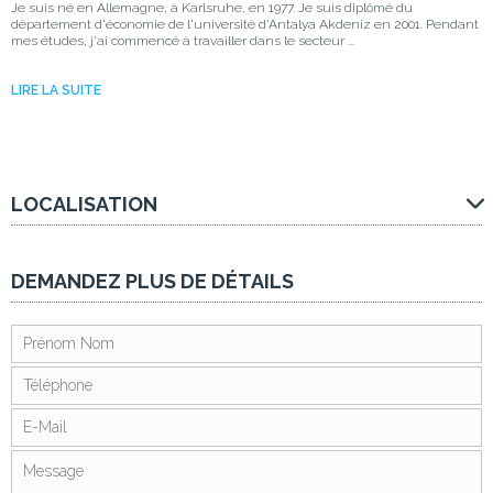
Je suis né en Allemagne, à Karlsruhe, en 1977. Je suis diplômé du
département d'économie de l'université d'Antalya Akdeniz en 2001. Pendant
mes études, j'ai commencé à travailler dans le secteur ...
LIRE LA SUITE
LOCALISATION
DEMANDEZ PLUS DE DÉTAILS