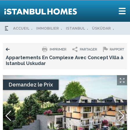
ACCUEIL
IMMOBILIER
ISTANBUL
ÜSKÜDAR
APPAR
IMPRIMER
PARTAGER
RAPPORT
Appartements En Complexe Avec Concept Villa à
Istanbul Uskudar
Demandez le Prix