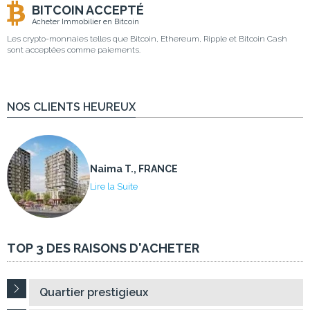
BITCOIN ACCEPTÉ
Acheter Immobilier en Bitcoin
Les crypto-monnaies telles que Bitcoin, Ethereum, Ripple et Bitcoin Cash
sont acceptées comme paiements.
NOS CLIENTS HEUREUX
Naima T., FRANCE
Lire la Suite
TOP 3 DES RAISONS D'ACHETER
Quartier prestigieux