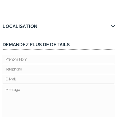
LOCALISATION
DEMANDEZ PLUS DE DÉTAILS