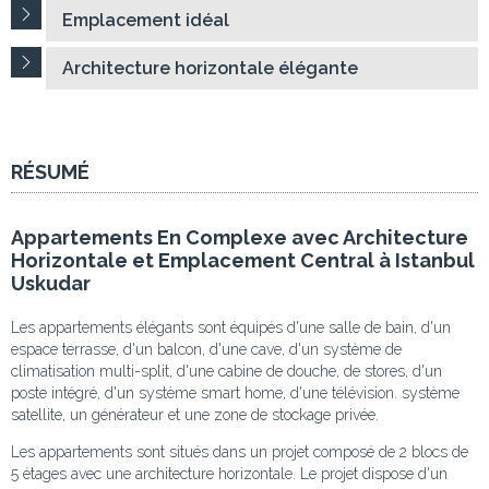
Emplacement idéal
Architecture horizontale élégante
RÉSUMÉ
Appartements En Complexe avec Architecture
Horizontale et Emplacement Central à Istanbul
Uskudar
Les appartements élégants sont équipés d'une salle de bain, d'un
espace terrasse, d'un balcon, d'une cave, d'un système de
climatisation multi-split, d'une cabine de douche, de stores, d'un
poste intégré, d'un système smart home, d'une télévision. système
satellite, un générateur et une zone de stockage privée.
Les appartements sont situés dans un projet composé de 2 blocs de
5 étages avec une architecture horizontale. Le projet dispose d'un