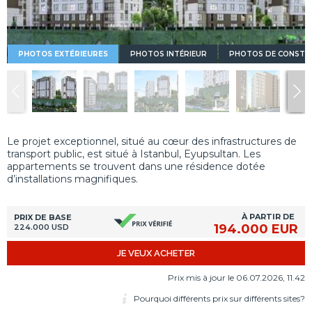
PHOTOS EXTÉRIEURES
PHOTOS INTÉRIEUR
PHOTOS DE CONSTR
Le projet exceptionnel, situé au cœur des infrastructures de
transport public, est situé à Istanbul, Eyupsultan. Les
appartements se trouvent dans une résidence dotée
d’installations magnifiques.
À PARTIR DE
PRIX DE BASE
194.000 EUR
224.000 USD
JE VEUX ACHETER
Prix mis à jour le 06.07.2026, 11.42
Pourquoi différents prix sur différents sites?