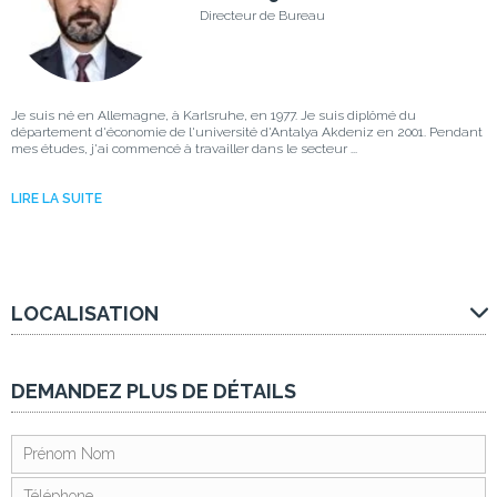
Directeur de Bureau
Je suis né en Allemagne, à Karlsruhe, en 1977. Je suis diplômé du
département d'économie de l'université d'Antalya Akdeniz en 2001. Pendant
mes études, j'ai commencé à travailler dans le secteur ...
LIRE LA SUITE
LOCALISATION
DEMANDEZ PLUS DE DÉTAILS