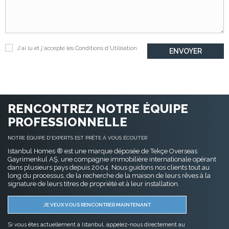
J'ai lu et j'accepte les
Conditions d'Utilisation
RENCONTREZ NOTRE ÉQUIPE
PROFESSIONNELLE
NOTRE ÉQUIPE D'EXPERTS EST PRÊTE À VOUS ÉCOUTER
Istanbul Homes ® est une marque déposée de Tekçe Overseas
Gayrimenkul AŞ, une compagnie immobilière internationale opérant
dans plusieurs pays depuis 2004. Nous guidons nos clients tout au
long du processus, de la recherche de la maison de leurs rêves à la
signature de leurs titres de propriété et à leur installation.
JE VEUX VOUS RENCONTRER MAINTENANT
Si vous êtes actuellement à Istanbul, appelez-nous directement au