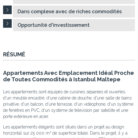
Dans complexe avec de riches commodités
Opportunité d'investissement
RÉSUMÉ
Appartements Avec Emplacement Idéal Proche
de Toutes Commodités à Istanbul Maltepe
Les appartements sont équipés de cuisines séparées et ouvertes,
d'un meuble encastré, d'une cabine de douche, d'une salle de bains
privative, d'un balcon, d'une terrasse, d'un vidéophone, d'un système
de fenêtres en PVC, d'un système de télévision par satellite et une
porte extérieure en acier.
Les appartements élégants sont situés dans un projet au design
horizontal sur 25 000 m² de superficie totale. Dans le projet, il y a