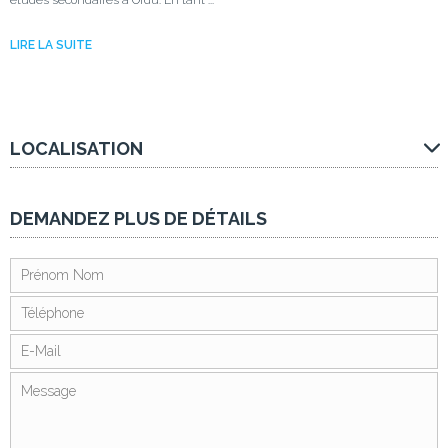
LIRE LA SUITE
LOCALISATION
DEMANDEZ PLUS DE DÉTAILS