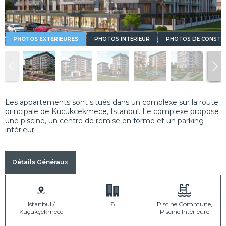
PHOTOS EXTÉRIEURES
PHOTOS INTÉRIEUR
PHOTOS DE CONSTR
Les appartements sont situés dans un complexe sur la route
principale de Kucukcekmece, Istanbul. Le complexe propose
une piscine, un centre de remise en forme et un parking
intérieur.
Détails Généraux
Istanbul /
8
Piscine Commune,
Küçükçekmece
Piscine Intérieure