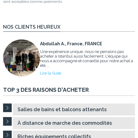
sont acceptées comme paiements.
NOS CLIENTS HEUREUX
Abdullah A., France, FRANCE
Une expérience unique, nous ne pensions pas
acheter à Istanbul aussi facilement. L'équipe qui
nous a accompagné et conseillé pour notre achat a
été ...
Lire la Suite
TOP 3 DES RAISONS D'ACHETER
Salles de bains et balcons attenants
À distance de marche des commodités
Riches équipements collectifs