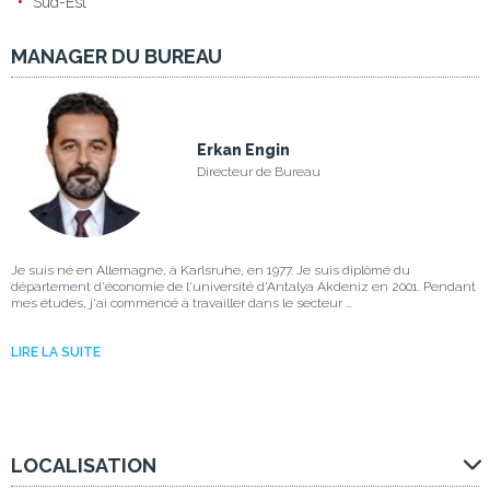
Sud-Est
MANAGER DU BUREAU
Erkan Engin
Directeur de Bureau
Je suis né en Allemagne, à Karlsruhe, en 1977. Je suis diplômé du
département d'économie de l'université d'Antalya Akdeniz en 2001. Pendant
mes études, j'ai commencé à travailler dans le secteur ...
LIRE LA SUITE
LOCALISATION