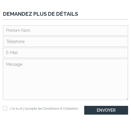
DEMANDEZ PLUS DE DÉTAILS
J'ai lu et j'accepte les
Conditions d'Utilisation