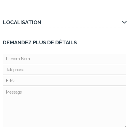
LOCALISATION
DEMANDEZ PLUS DE DÉTAILS