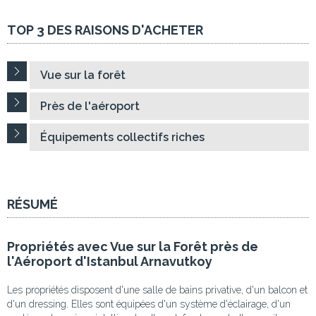
TOP 3 DES RAISONS D'ACHETER
Vue sur la forêt
Près de l'aéroport
Équipements collectifs riches
RÉSUMÉ
Propriétés avec Vue sur la Forêt près de
l'Aéroport d'Istanbul Arnavutkoy
Les propriétés disposent d'une salle de bains privative, d'un balcon et
d'un dressing. Elles sont équipées d'un système d'éclairage, d'un