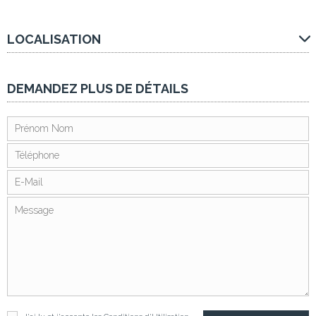
LOCALISATION
DEMANDEZ PLUS DE DÉTAILS